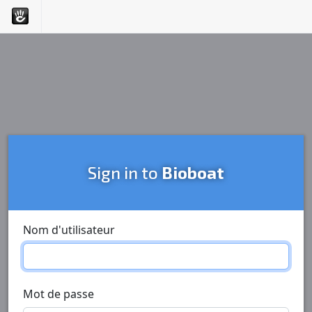
Sign in to
Bioboat
Nom d'utilisateur
Mot de passe