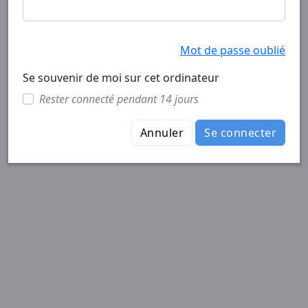
Mot de passe oublié
Se souvenir de moi sur cet ordinateur
Rester connecté pendant 14 jours
Annuler
Se connecter