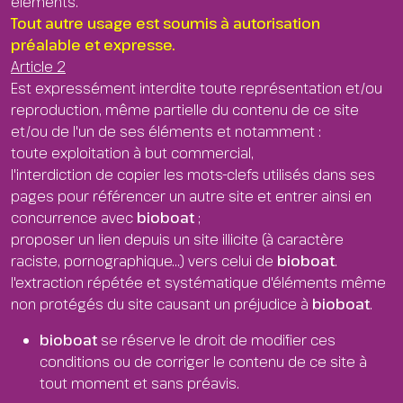
éléments.
Tout autre usage est soumis à autorisation
préalable et expresse.
Article 2
Est expressément interdite toute représentation et/ou
reproduction, même partielle du contenu de ce site
et/ou de l'un de ses éléments et notamment :
toute exploitation à but commercial,
l'interdiction de copier les mots-clefs utilisés dans ses
pages pour référencer un autre site et entrer ainsi en
concurrence avec
bioboat
;
proposer un lien depuis un site illicite (à caractère
raciste, pornographique...) vers celui de
bioboat
.
l'extraction répétée et systématique d'éléments même
non protégés du site causant un préjudice à
bioboat
.
bioboat
se réserve le droit de modifier ces
conditions ou de corriger le contenu de ce site à
tout moment et sans préavis.