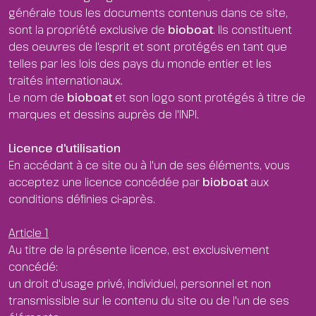
générale tous les documents contenus dans ce site,
sont la propriété exclusive de
bioboat
. Ils constituent
des oeuvres de l'esprit et sont protégés en tant que
telles par les lois des pays du monde entier et les
traités internationaux.
Le nom de
bioboat
et son logo sont protégés à titre de
marques et dessins auprès de l'INPI.
Licence d'utilisation
En accédant à ce site ou à l'un de ses éléments, vous
acceptez une licence concédée par
bioboat
aux
conditions définies ci-après.
Article 1
Au titre de la présente licence, est exclusivement
concédé:
un droit d'usage privé, individuel, personnel et non
transmissible sur le contenu du site ou de l'un de ses