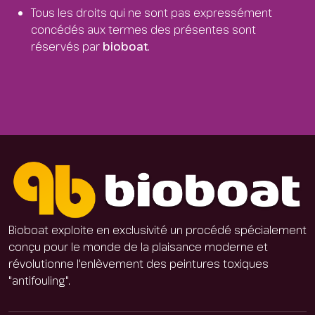
Tous les droits qui ne sont pas expressément
concédés aux termes des présentes sont
réservés par
bioboat
.
Bioboat exploite en exclusivité un procédé spécialement
conçu pour le monde de la plaisance moderne et
révolutionne l'enlèvement des peintures toxiques
"antifouling".