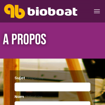
A PROPOS
Sujet
Obligatoire
Nom
Obligatoire